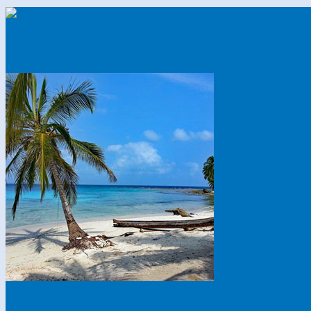
Nacionales
Playas