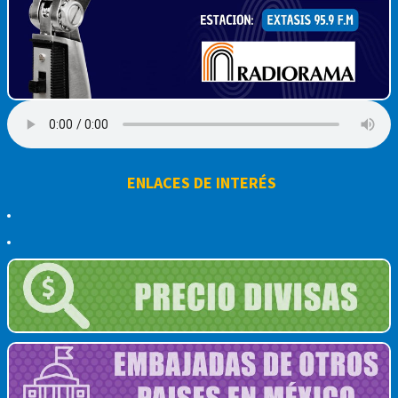
ENLACES DE INTERÉS