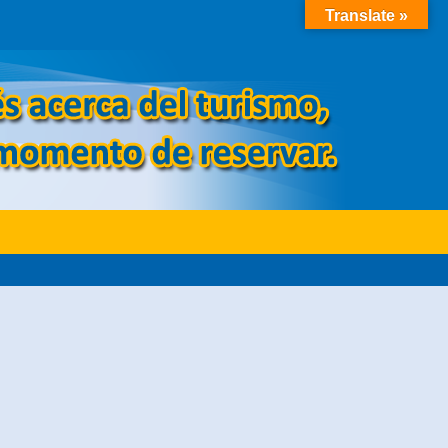
Translate »