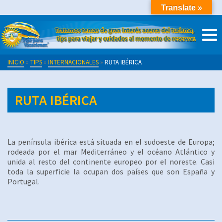
Translate »
INICIO
»
TIPS
»
INTERNACIONALES
»
RUTA IBÉRICA
RUTA IBÉRICA
La península ibérica está situada en el sudoeste de Europa;
rodeada por el mar Mediterráneo y el océano Atlántico y
unida al resto del continente europeo por el noreste. Casi
toda la superficie la ocupan dos países que son España y
Portugal.