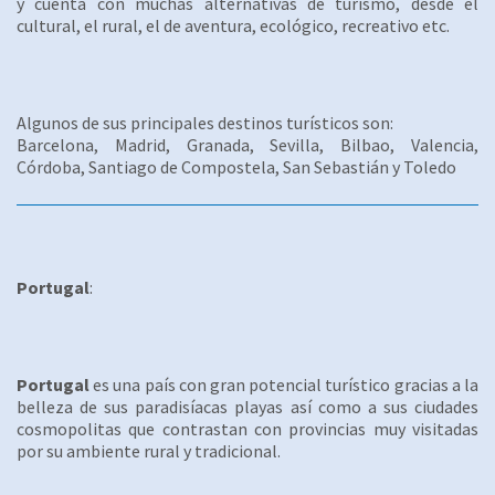
y cuenta con muchas alternativas de turismo, desde el
cultural, el rural, el de aventura, ecológico, recreativo etc.
Algunos de sus principales destinos turísticos son:
Barcelona, Madrid, Granada, Sevilla, Bilbao, Valencia,
Córdoba, Santiago de Compostela, San Sebastián y Toledo
Portugal
:
Portugal
es una país con gran potencial turístico gracias a la
belleza de sus paradisíacas playas así como a sus ciudades
cosmopolitas que contrastan con provincias muy visitadas
por su ambiente rural y tradicional.