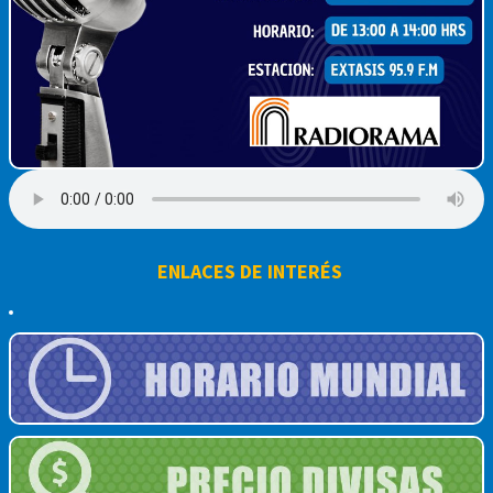
ENLACES DE INTERÉS