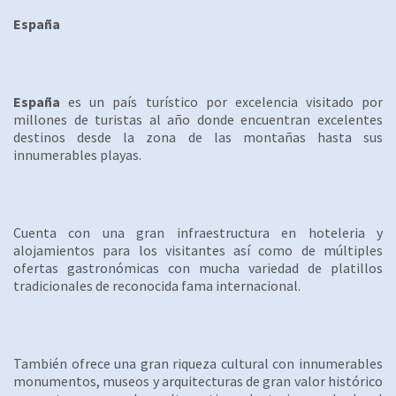
España
España
es un país turístico por excelencia visitado por
millones de turistas al año donde encuentran excelentes
destinos desde la zona de las montañas hasta sus
innumerables playas.
Cuenta con una gran infraestructura en hoteleria y
alojamientos para los visitantes así como de múltiples
ofertas gastronómicas con mucha variedad de platillos
tradicionales de reconocida fama internacional.
También ofrece una gran riqueza cultural con innumerables
monumentos, museos y arquitecturas de gran valor histórico