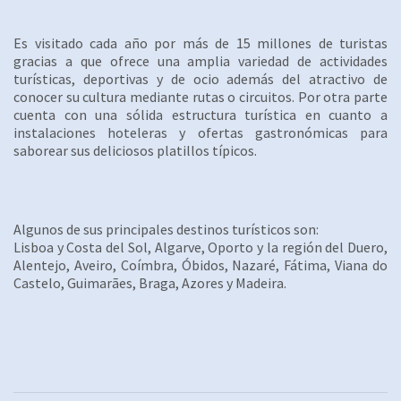
Es visitado cada año por más de 15 millones de turistas
gracias a que ofrece una amplia variedad de actividades
turísticas, deportivas y de ocio además del atractivo de
conocer su cultura mediante rutas o circuitos. Por otra parte
cuenta con una sólida estructura turística en cuanto a
instalaciones hoteleras y ofertas gastronómicas para
saborear sus deliciosos platillos típicos.
Algunos de sus principales destinos turísticos son:
Lisboa y Costa del Sol, Algarve, Oporto y la región del Duero,
Alentejo, Aveiro, Coímbra, Óbidos, Nazaré, Fátima, Viana do
Castelo, Guimarães, Braga, Azores y Madeira.