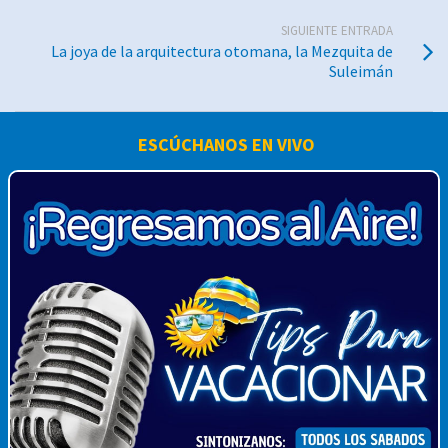
SIGUIENTE ENTRADA
La joya de la arquitectura otomana, la Mezquita de
Suleimán
ESCÚCHANOS EN VIVO