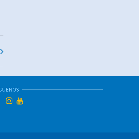
ÍGUENOS