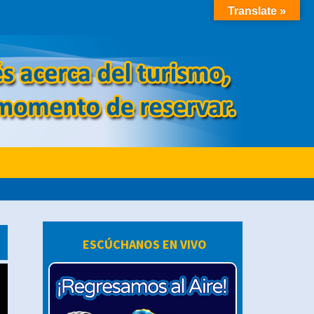
Translate »
ESCÚCHANOS EN VIVO