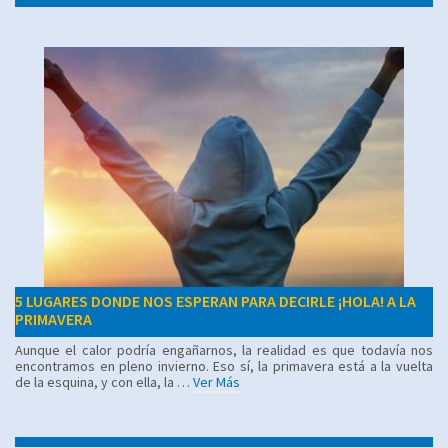
5 LUGARES DONDE NOS ESPERAN PARA DECIRLE ¡HOLA! A LA
PRIMAVERA
Aunque el calor podría engañarnos, la realidad es que todavía nos
encontramos en pleno invierno. Eso sí, la primavera está a la vuelta
de la esquina, y con ella, la …
Ver Más