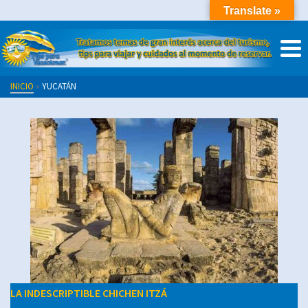
Translate »
INICIO
»
YUCATÁN
LA INDESCRIPTIBLE CHICHEN ITZÁ