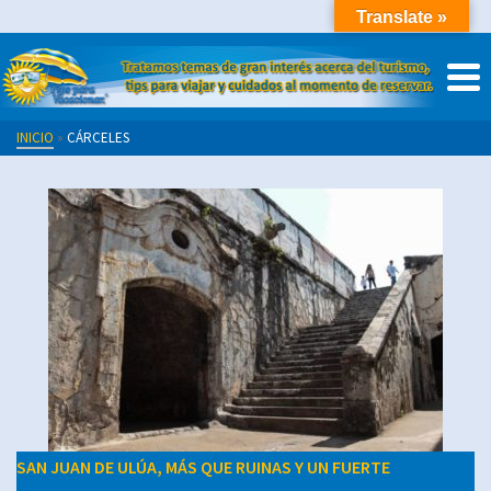
Translate »
INICIO
»
CÁRCELES
SAN JUAN DE ULÚA, MÁS QUE RUINAS Y UN FUERTE