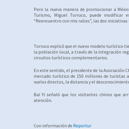
Pero la nueva manera de promocionar a México
Turismo, Miguel Torruco, puede modificar 
“Reencuentro con mis raíces”, las dos iniciativas
Torruco explicó que el nuevo modelo turístico t
la población local, a través de la integración re
circuitos turísticos complementarios.
En este sentido, el presidente de la Asociación C
mercado turístico de 150 millones de turistas 
vuelos directos, la distancia y el desconocimient
Bai Yi señaló que los visitantes chinos que a
atención.
Con información de
Reportur