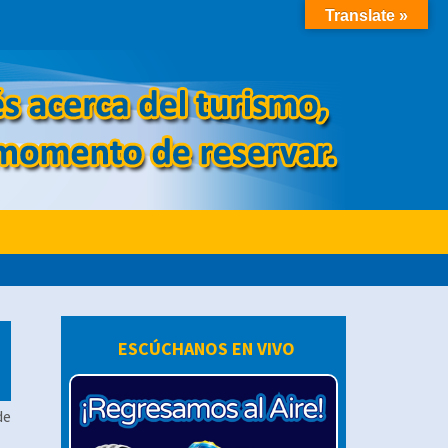
Translate »
ESCÚCHANOS EN VIVO
de