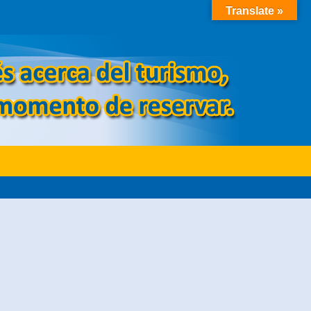
Translate »